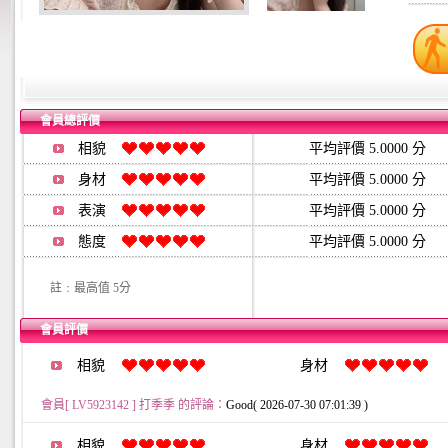
會員總評價
相貌
平均評價 5.0000 分
身材
平均評價 5.0000 分
表演
平均評價 5.0000 分
態度
平均評價 5.0000 分
註﹕最高值 5分
會員評價
相貌
身材
會員[ LV5923142 ] 打季季 的評論：
Good( 2026-07-30 07:01:39 )
相貌
身材